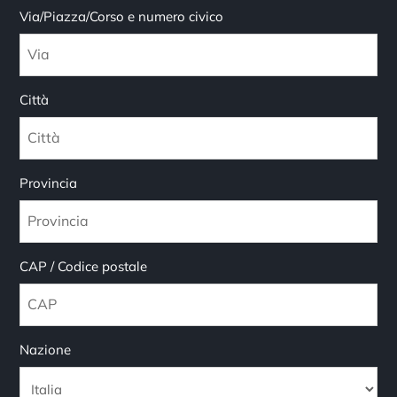
Via/Piazza/Corso e numero civico
Città
Provincia
CAP / Codice postale
Nazione