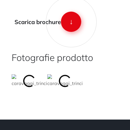
↓
Scarica brochure
Fotografie prodotto