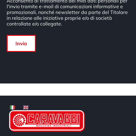
Acconsento al trattamento dei miei dati personali per
l'invio tramite e-mail di comunicazioni informative e
promozionali, nonché newsletter da parte del Titolare
in relazione alle iniziative proprie e/o di società
controllate e/o collegate.
Invia