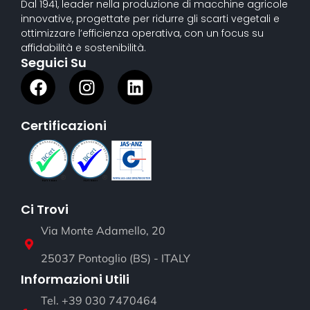
Dal 1941, leader nella produzione di macchine agricole
innovative, progettate per ridurre gli scarti vegetali e
ottimizzare l’efficienza operativa, con un focus su
affidabilità e sostenibilità.
Seguici Su
Certificazioni
Ci Trovi
Via Monte Adamello, 20
25037 Pontoglio (BS) - ITALY
Informazioni Utili
Tel. +39 030 7470464