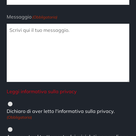
Messaggio
(Obbligatorio)
Leggi informativa sulla privacy
Privacy
(Obbligatorio)
Dichiaro di aver letto l'informativa sulla privacy.
(Obbligatorio)
Consenso