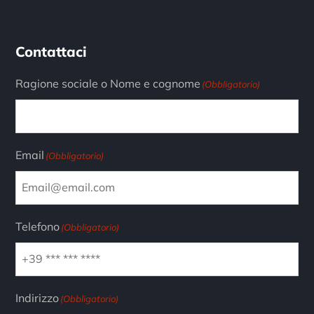
Contattaci
Ragione sociale o Nome e cognome
(Obbligatorio)
Email
(Obbligatorio)
Telefono
(Obbligatorio)
Indirizzo
(Obbligatorio)