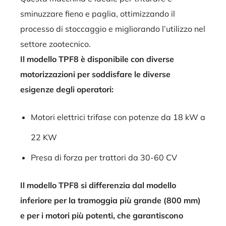
sminuzzare fieno e paglia, ottimizzando il
processo di stoccaggio e migliorando l’utilizzo nel
settore zootecnico.
Il modello TPF8 è disponibile con diverse
motorizzazioni per soddisfare le diverse
esigenze degli operatori:
Motori elettrici trifase con potenze da 18 kW a
22 KW
Presa di forza per trattori da 30-60 CV
Il modello TPF8 si differenzia dal modello
inferiore per la tramoggia più grande (800 mm)
e per i motori più potenti, che garantiscono