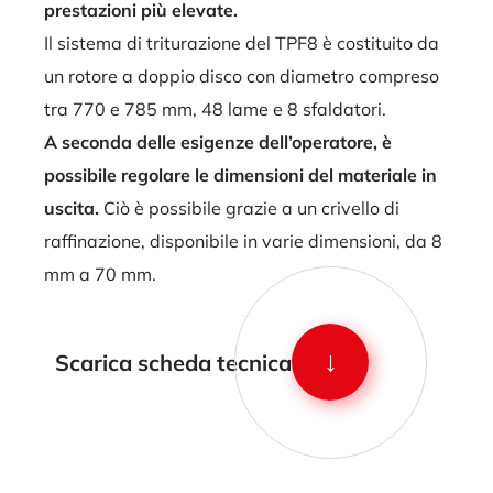
prestazioni più elevate.
Il sistema di triturazione del TPF8 è costituito da
un rotore a doppio disco con diametro compreso
tra 770 e 785 mm, 48 lame e 8 sfaldatori.
A seconda delle esigenze dell’operatore, è
possibile regolare le dimensioni del materiale in
uscita.
Ciò è possibile grazie a un crivello di
raffinazione, disponibile in varie dimensioni, da 8
mm a 70 mm.
↓
Scarica scheda tecnica