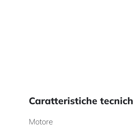
Caratteristiche tecnic
Motore