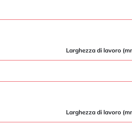
Larghezza di lavoro (m
Larghezza di lavoro (m