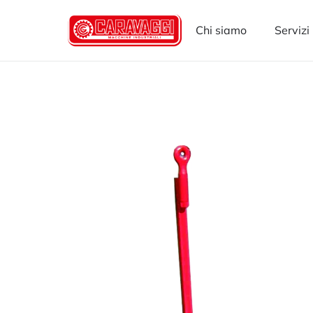
Chi siamo
Servizi