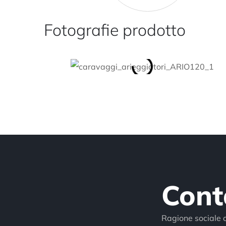
Fotografie prodotto
Cont
Ragione sociale